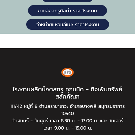
ขายส่งสกรูมิลดำ ราคาโรงงาน
จำหน่ายแหวนอีแปะ ราคาโรงงาน
โรงงานผลิตน๊อตสกรู ทุกชนิด - กิจเพิ่มทรัพย์
สลักภัณฑ์
111/42 หมู่ที่ 8 ตำบลราชาเทวะ อำเภอบางพลี สมุทรปราการ
10540
วันจันทร์ - วันศุกร์ เวลา 8.30 น. - 17.00 น. และ วันเสาร์
เวลา 9.00 น. - 15.00 น.