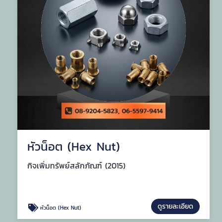
หัวน็อต (Hex Nut)
กิจเพิ่มทรัพย์สลักภัณฑ์ (2015)
ดูรายละเอียด
หัวน็อต (Hex Nut)