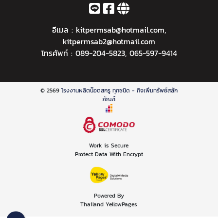
อีเมล :
kitpermsab@hotmail.com
,
kitpermsab2@hotmail.com
โทรศัพท์ :
089-204-5823
,
065-597-9414
© 2569
โรงงานผลิตน๊อตสกรู ทุกชนิด - กิจเพิ่มทรัพย์สลัก
ภัณฑ์
Work is Secure
Protect Data With Encrypt
Powered By
Thailand YellowPages