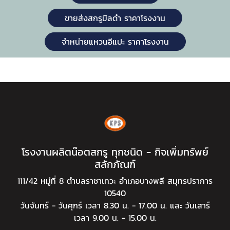
ขายส่งสกรูมิลดำ ราคาโรงงาน
จำหน่ายแหวนอีแปะ ราคาโรงงาน
โรงงานผลิตน๊อตสกรู ทุกชนิด - กิจเพิ่มทรัพย์
สลักภัณฑ์
111/42 หมู่ที่ 8 ตำบลราชาเทวะ อำเภอบางพลี สมุทรปราการ
10540
วันจันทร์ - วันศุกร์ เวลา 8.30 น. - 17.00 น. และ วันเสาร์
เวลา 9.00 น. - 15.00 น.