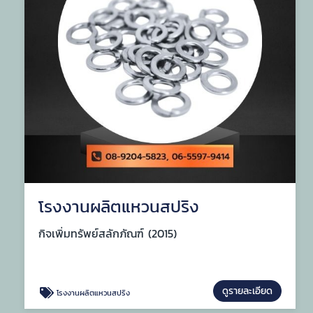
โรงงานผลิตแหวนสปริง
กิจเพิ่มทรัพย์สลักภัณฑ์ (2015)
ดูรายละเอียด
โรงงานผลิตแหวนสปริง